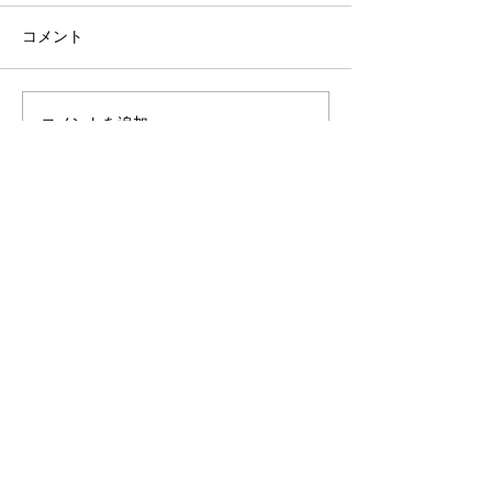
コメント
コメントを追加…