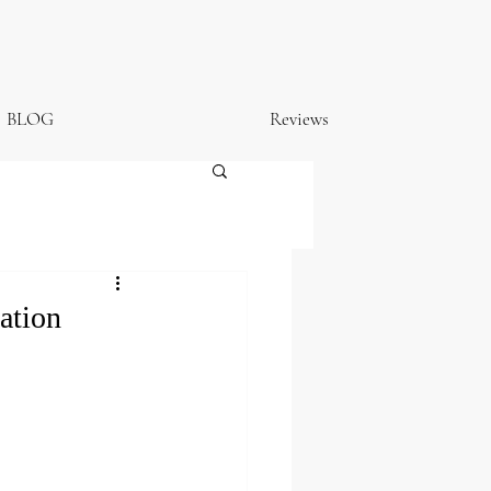
BLOG
Reviews
tion