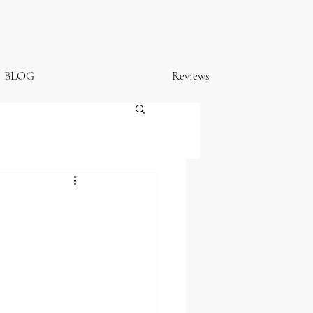
BLOG
Reviews