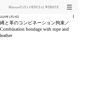
MistressYAYA OFFICIAL WEBSITE
2020年1月24日
縄と革のコンビネーション拘束／
Combination bondage with rope and
leather