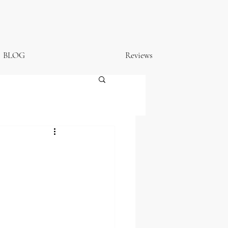
BLOG
Reviews