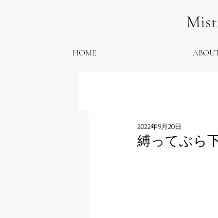
Mis
HOME
ABOU
2022年9月20日
縛ってぶら