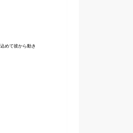
を込めて彼から動き