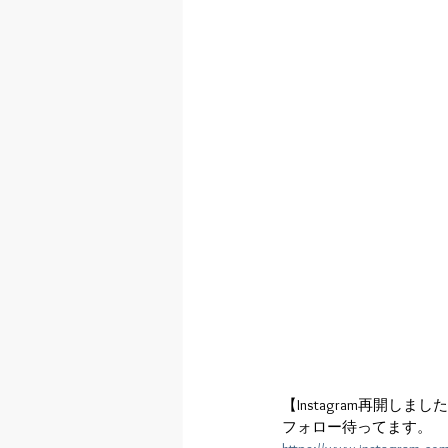
【Instagram再開しまし
フォロー待ってます。