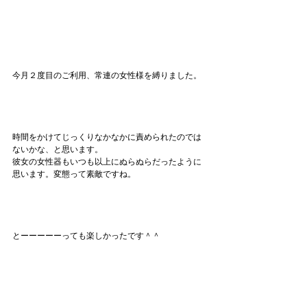
今月２度目のご利用、常連の女性様を縛りました。
時間をかけてじっくりなかなかに責められたのでは
ないかな、と思います。
彼女の女性器もいつも以上にぬらぬらだったように
思います。変態って素敵ですね。
とーーーーーっても楽しかったです＾＾