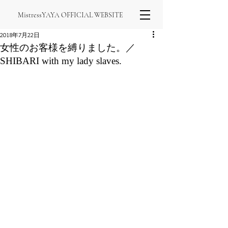
MistressYAYA OFFICIAL WEBSITE
2018年7月22日
女性のお客様を縛りました。／
SHIBARI with my lady slaves.