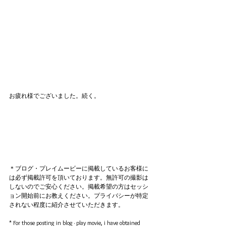
お疲れ様でございました。続く。
＊ブログ・プレイムービーに掲載しているお客様に
は必ず掲載許可を頂いております。無許可の撮影は
しないのでご安心ください。掲載希望の方はセッシ
ョン開始前にお教えください。プライバシーが特定
されない程度に紹介させていただきます。
* For those posting in blog · play movie, i have obtained 