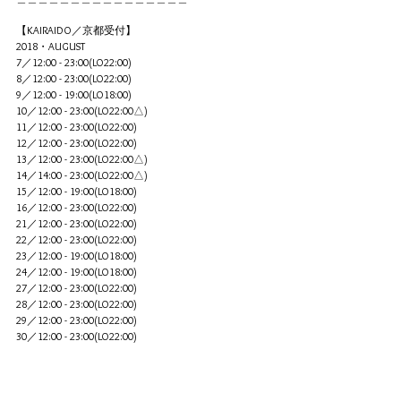
【KAIRAIDO／京都受付】
2018・AUGUST
7／12:00 - 23:00(LO22:00)
8／12:00 - 23:00(LO22:00)
9／12:00 - 19:00(LO18:00)
10／12:00 - 23:00(LO22:00△)
11／12:00 - 23:00(LO22:00)
12／12:00 - 23:00(LO22:00)
13／12:00 - 23:00(LO22:00△)
14／14:00 - 23:00(LO22:00△)
15／12:00 - 19:00(LO18:00)
16／12:00 - 23:00(LO22:00)
21／12:00 - 23:00(LO22:00)
22／12:00 - 23:00(LO22:00)
23／12:00 - 19:00(LO18:00)
24／12:00 - 19:00(LO18:00)
27／12:00 - 23:00(LO22:00)
28／12:00 - 23:00(LO22:00)
29／12:00 - 23:00(LO22:00)
30／12:00 - 23:00(LO22:00)