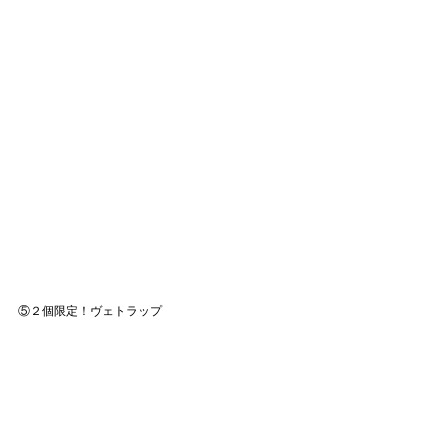
⑤２個限定！ヴェトラップ