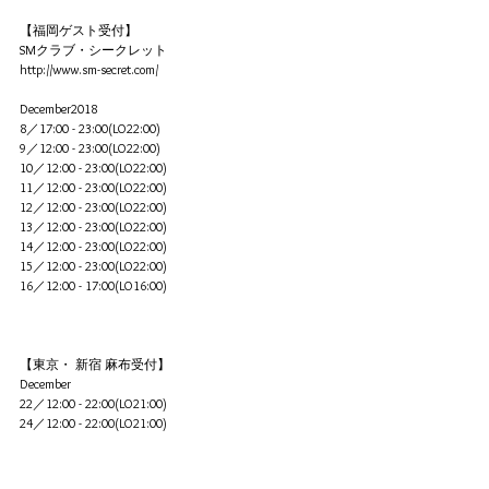
【福岡ゲスト受付】
SMクラブ・シークレット
http://www.sm-secret.com/
December2018
8／17:00 - 23:00(LO22:00)
9／12:00 - 23:00(LO22:00)
10／12:00 - 23:00(LO22:00)
11／12:00 - 23:00(LO22:00)
12／12:00 - 23:00(LO22:00)
13／12:00 - 23:00(LO22:00)
14／12:00 - 23:00(LO22:00)
15／12:00 - 23:00(LO22:00)
16／12:00 - 17:00(LO16:00)
【東京・ 新宿 麻布受付】
December
22／12:00 - 22:00(LO21:00)
24／12:00 - 22:00(LO21:00)