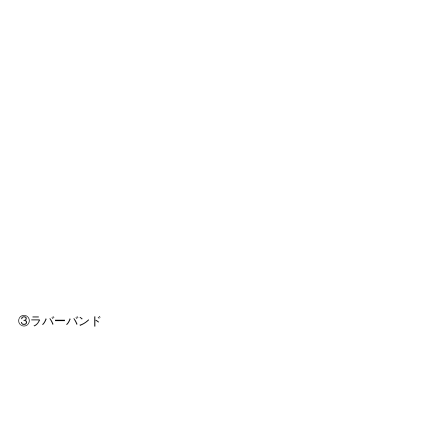
③ラバーバンド