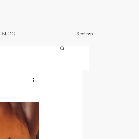
BLOG
Reviews