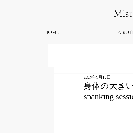
Mis
HOME
ABOU
2019年9月15日
身体の大きい方
spanking sessi