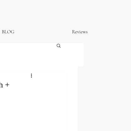
BLOG
Reviews
 +