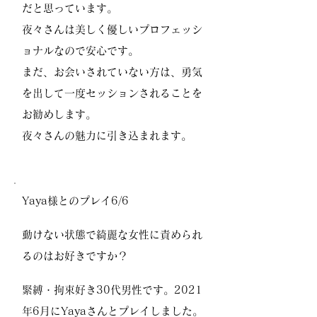
だと思っています。
夜々さんは美しく優しいプロフェッシ
ョナルなので安心です。
まだ、お会いされていない方は、勇気
を出して一度セッションされることを
お勧めします。
夜々さんの魅力に引き込まれます。
Yaya様とのプレイ6/6
動けない状態で綺麗な女性に責められ
るのはお好きですか？
緊縛・拘束好き30代男性です。2021
年6月にYayaさんとプレイしました。