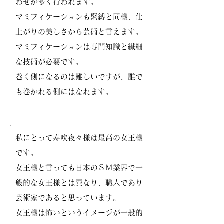
わせが多く行われます。
マミフィケーションも緊縛と同様、仕
上がりの美しさから芸術と言えます。
マミフィケーションは専門知識と繊細
な技術が必要です。
巻く側になるのは難しいですが、誰で
も巻かれる側にはなれます。
私にとって寿吹夜々様は最高の女王様
です。
女王様と言っても日本のＳＭ業界で一
般的な女王様とは異なり、職人であり
芸術家であると思っています。
女王様は怖いというイメージが一般的