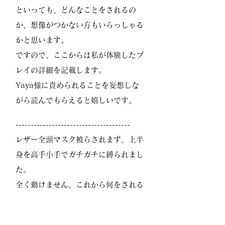
といっても、どんなことをされるの
か、想像がつかない方もいらっしゃる
かと思います。
ですので、ここからは私が体験したプ
レイの詳細を記載します。
Yaya様に責められることを妄想しな
がら読んでもらえると嬉しいです。
--------------------------------------
レザー全頭マスク被らされまず、上半
身を高手小手でガチガチに縛られまし
た。
全く動けません。これから何をされる
んだろうと思いきや、
後ろから抱きしめられ、レザーのグロ