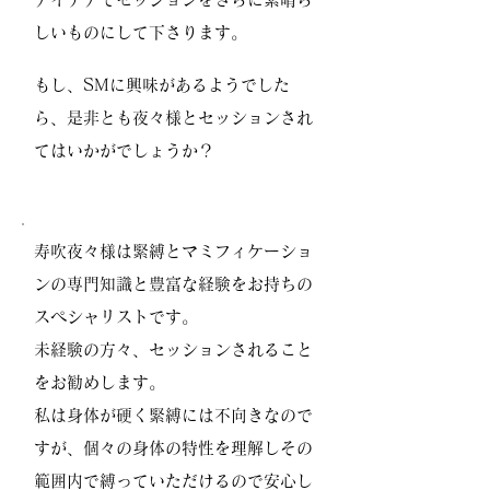
しいものにして下さります。
もし、SMに興味があるようでした
ら、是非とも夜々様とセッションされ
てはいかがでしょうか？
寿吹夜々様は緊縛とマミフィケーショ
ンの専門知識と豊富な経験をお持ちの
スペシャリストです。
未経験の方々、セッションされること
をお勧めします。
私は身体が硬く緊縛には不向きなので
すが、個々の身体の特性を理解しその
範囲内で縛っていただけるので安心し