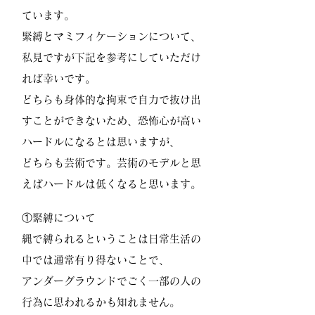
ています。
緊縛とマミフィケーションについて、
私見ですが下記を参考にしていただけ
れば幸いです。
どちらも身体的な拘束で自力で抜け出
すことができないため、恐怖心が高い
ハードルになるとは思いますが、
どちらも芸術です。芸術のモデルと思
えばハードルは低くなると思います。
①緊縛について
縄で縛られるということは日常生活の
中では通常有り得ないことで、
アンダーグラウンドでごく一部の人の
行為に思われるかも知れません。