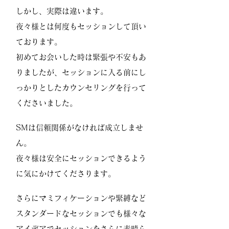
しかし、実際は違います。
夜々様とは何度もセッションして頂い
ております。
初めてお会いした時は緊張や不安もあ
りましたが、セッションに入る前にし
っかりとしたカウンセリングを行って
くださいました。
SMは信頼関係がなければ成立しませ
ん。
夜々様は安全にセッションできるよう
に気にかけてくださります。
さらにマミフィケーションや緊縛など
スタンダードなセッションでも様々な
アイデアでセッションをさらに素晴ら