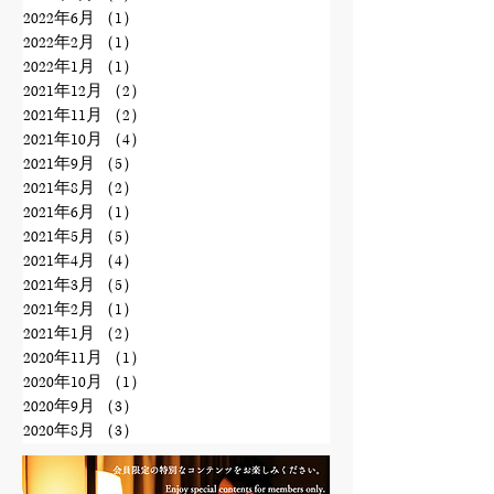
2022年6月
（1）
1件の記事
2022年2月
（1）
1件の記事
2022年1月
（1）
1件の記事
2021年12月
（2）
2件の記事
2021年11月
（2）
2件の記事
2021年10月
（4）
4件の記事
2021年9月
（5）
5件の記事
2021年8月
（2）
2件の記事
2021年6月
（1）
1件の記事
2021年5月
（5）
5件の記事
2021年4月
（4）
4件の記事
2021年3月
（5）
5件の記事
2021年2月
（1）
1件の記事
2021年1月
（2）
2件の記事
2020年11月
（1）
1件の記事
2020年10月
（1）
1件の記事
2020年9月
（3）
3件の記事
2020年8月
（3）
3件の記事